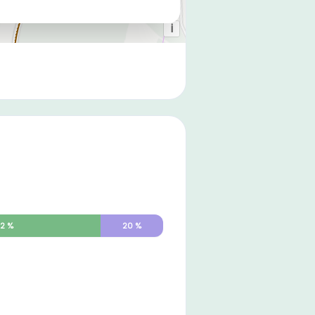
2
%
20
%