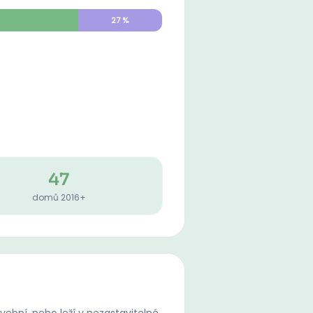
27
%
47
domů 2016+