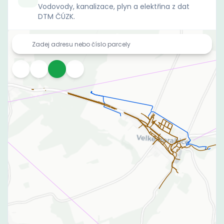
Vodovody, kanalizace, plyn a elektřina z dat
DTM ČÚZK.